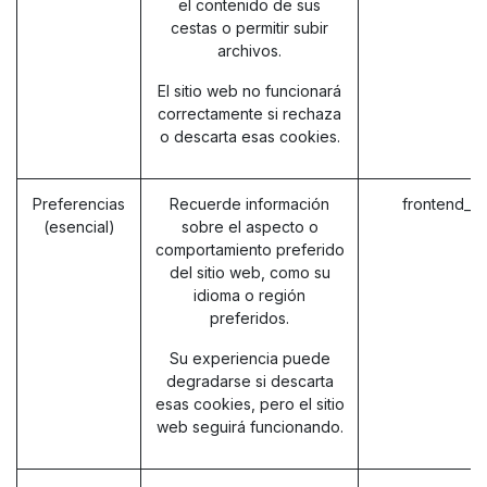
el contenido de sus
cestas o permitir subir
archivos.
El sitio web no funcionará
correctamente si rechaza
o descarta esas cookies.
Preferencias
Recuerde información
frontend_l
(esencial)
sobre el aspecto o
comportamiento preferido
del sitio web, como su
idioma o región
preferidos.
Su experiencia puede
degradarse si descarta
esas cookies, pero el sitio
web seguirá funcionando.