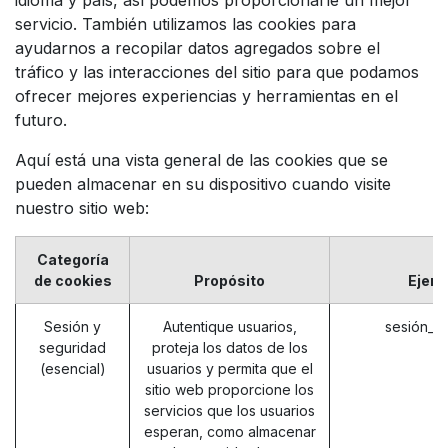
servicio. También utilizamos las cookies para
ayudarnos a recopilar datos agregados sobre el
tráfico y las interacciones del sitio para que podamos
ofrecer mejores experiencias y herramientas en el
futuro.
Aquí está una vista general de las cookies que se
pueden almacenar en su dispositivo cuando visite
nuestro sitio web:
Categoría
de cookies
Propósito
Ejem
Sesión y
Autentique usuarios,
sesión_i
seguridad
proteja los datos de los
(esencial)
usuarios y permita que el
sitio web proporcione los
servicios que los usuarios
esperan, como almacenar