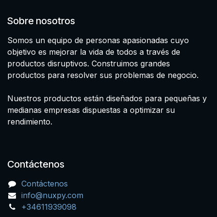
Sobre nosotros
Somos un equipo de personas apasionadas cuyo
objetivo es mejorar la vida de todos a través de
productos disruptivos. Construimos grandes
productos para resolver sus problemas de negocio.
Nuestros productos están diseñados para pequeñas y
medianas empresas dispuestas a optimizar su
rendimiento.
Contáctenos
Contáctenos
info@nuxpy.com
+34611939098