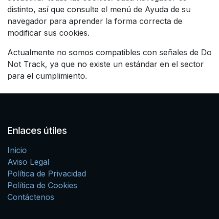
distinto, así que consulte el menú de Ayuda de su
navegador para aprender la forma correcta de
modificar sus cookies.
Actualmente no somos compatibles con señales de Do
Not Track, ya que no existe un estándar en el sector
para el cumplimiento.
Enlaces útiles
Inicio
Aviso Legal
Política de Privacidad
Política de Cookies
Contáctenos