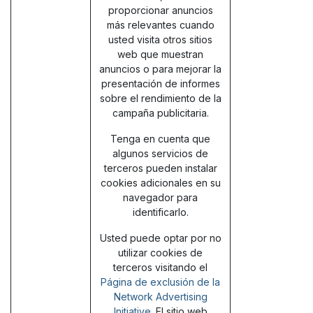
proporcionar anuncios
más relevantes cuando
usted visita otros sitios
web que muestran
anuncios o para mejorar la
presentación de informes
sobre el rendimiento de la
campaña publicitaria.
Tenga en cuenta que
algunos servicios de
terceros pueden instalar
cookies adicionales en su
navegador para
identificarlo.
Usted puede optar por no
utilizar cookies de
terceros visitando el
Página de exclusión de la
Network Advertising
Initiative
. El sitio web