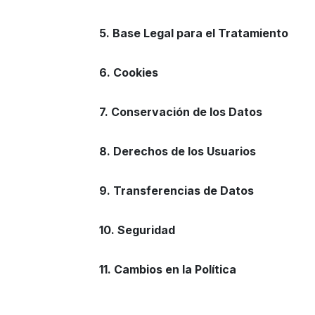
5. Base Legal para el Tratamiento
6. Cookies
7. Conservación de los Datos
8. Derechos de los Usuarios
9. Transferencias de Datos
10. Seguridad
11. Cambios en la Política